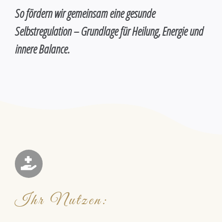
So fördern wir gemeinsam eine gesunde
Selbstregulation – Grundlage für Heilung, Energie und
innere Balance.
Ihr Nutzen: