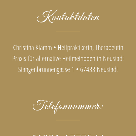
Kontaktdaten
Christina Klamm • Heilpraktikerin, Therapeutin
Praxis für alternative Heilmethoden in Neustadt
Stangenbrunnengasse 1 • 67433 Neustadt
Telefonnummer: