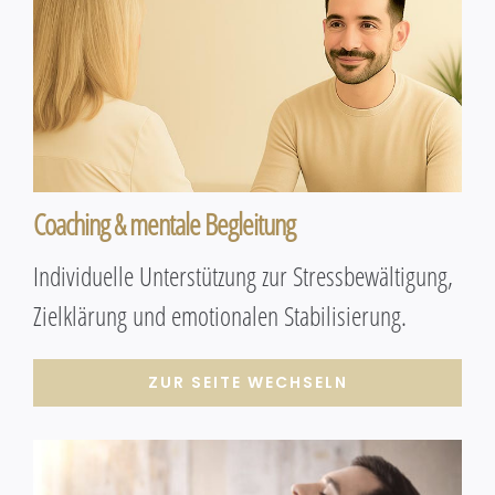
Coaching & mentale Begleitung
Individuelle Unterstützung zur Stressbewältigung,
Zielklärung und emotionalen Stabilisierung.
ZUR SEITE WECHSELN