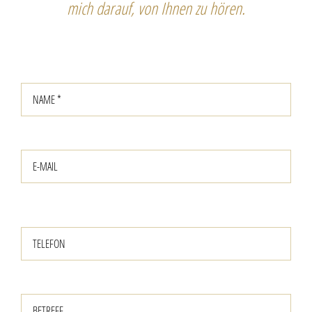
mich
darauf, von
Ihnen zu hören.