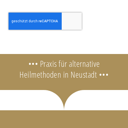
••• Praxis für alternative
Heilmethoden in Neustadt •••