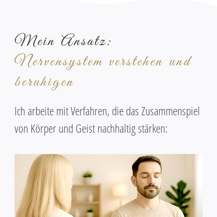
Mein Ansatz:
Nervensystem verstehen und
beruhigen
Ich arbeite mit Verfahren, die das Zusammenspiel
von Körper und Geist nachhaltig stärken: