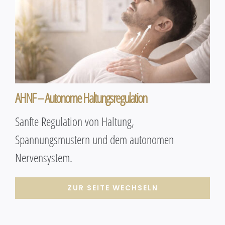
AHNF – Autonome Haltungsregulation
Sanfte Regulation von Haltung,
Spannungsmustern und dem autonomen
Nervensystem.
ZUR SEITE WECHSELN