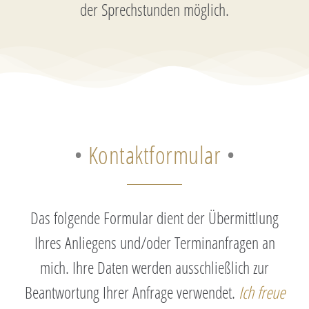
der Sprechstunden möglich.
•
Kontaktformular
•
Das folgende Formular dient der Übermittlung
Ihres Anliegens und/oder Terminanfragen an
mich. Ihre Daten werden ausschließlich zur
Beantwortung Ihrer Anfrage verwendet.
Ich freue