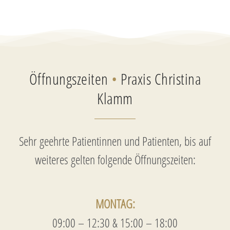
Öffnungszeiten
•
Praxis Christina
Klamm
Sehr geehrte Patientinnen und Patienten, bis auf
weiteres gelten folgende Öffnungszeiten:
MONTAG:
09:00 – 12:30 & 15:00 – 18:00