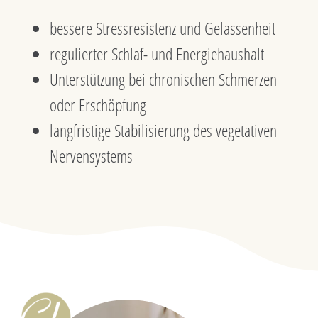
bessere Stressresistenz und Gelassenheit
regulierter Schlaf- und Energiehaushalt
Unterstützung bei chronischen Schmerzen
oder Erschöpfung
langfristige Stabilisierung des vegetativen
Nervensystems