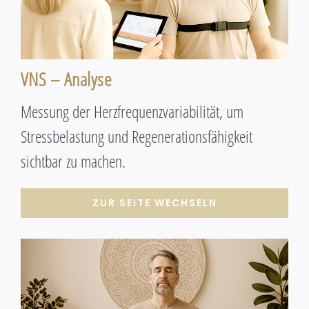
VNS – Analyse
Messung der Herzfrequenzvariabilität, um
Stressbelastung und Regenerationsfähigkeit
sichtbar zu machen.
ZUR SEITE WECHSELN