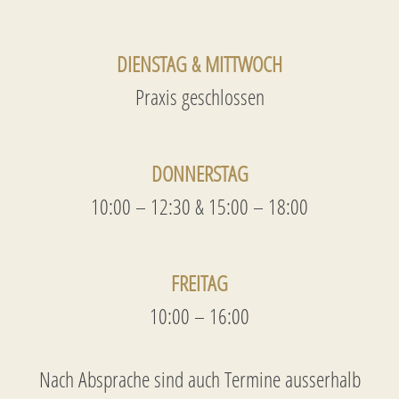
DIENSTAG & MITTWOCH
Praxis geschlossen
DONNERSTAG
10:00 – 12:30 & 15:00 – 18:00
FREITAG
10:00 – 16:00
Nach Absprache sind auch Termine ausserhalb