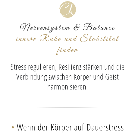
– Nervensystem & Balance –
innere Ruhe und Stabilität
finden
Stress regulieren, Resilienz stärken und die
Verbindung zwischen Körper und Geist
harmonisieren.
•
Wenn der Körper auf Dauerstress