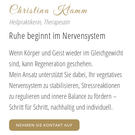
Christina Klamm
Heilpraktikerin, Therapeutin
Ruhe beginnt im Nervensystem
Wenn Körper und Geist wieder im Gleichgewicht
sind, kann Regeneration geschehen.
Mein Ansatz unterstützt Sie dabei, Ihr vegetatives
Nervensystem zu stabilisieren, Stressreaktionen
zu regulieren und innere Balance zu fördern –
Schritt für Schritt, nachhaltig und individuell.
NEHMEN SIE KONTAKT AUF