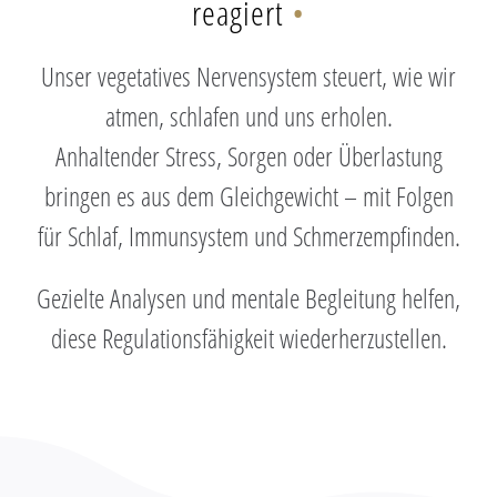
reagiert
•
Unser vegetatives Nervensystem steuert, wie wir
atmen, schlafen und uns erholen.
Anhaltender Stress, Sorgen oder Überlastung
bringen es aus dem Gleichgewicht – mit Folgen
für Schlaf, Immunsystem und Schmerzempfinden.
Gezielte Analysen und mentale Begleitung helfen,
diese Regulationsfähigkeit wiederherzustellen.