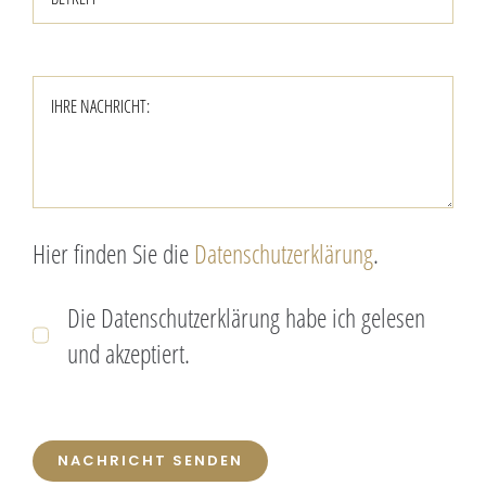
Hier finden Sie die
Datenschutzerklärung
.
Die Datenschutzerklärung habe ich gelesen
und akzeptiert.
NACHRICHT SENDEN