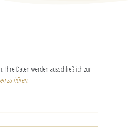
. Ihre Daten werden ausschließlich zur
en zu hören.