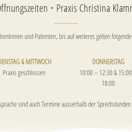
ffnungszeiten
•
Praxis Christina Kla
tientinnen und Patienten, bis auf weiteres gelten folgende
IENSTAG & MITTWOCH
DONNERSTAG
Praxis geschlossen
10:00 – 12:30 & 15:00
18:00
prache sind auch Termine ausserhalb der Sprechstunden