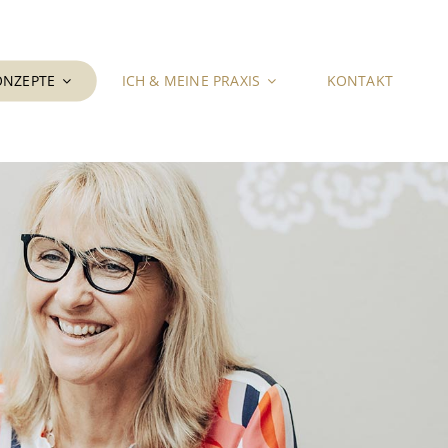
ONZEPTE
ICH & MEINE PRAXIS
KONTAKT