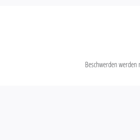
Beschwerden werden ni