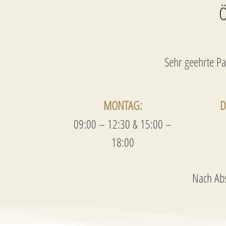
Ö
Sehr geehrte Pa
MONTAG:
D
09:00 – 12:30 & 15:00 –
18:00
Nach Abs