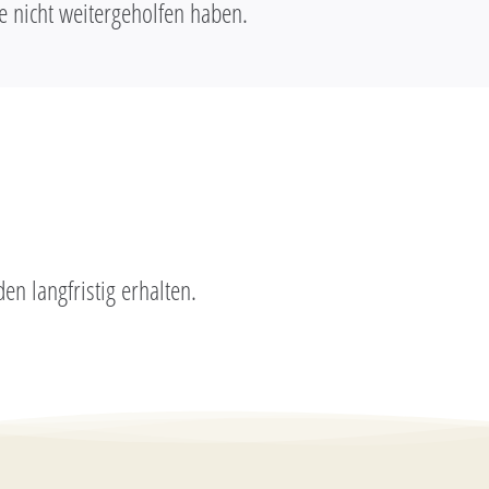
 nicht weitergeholfen haben.
en langfristig erhalten.