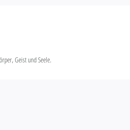
rper, Geist und Seele.