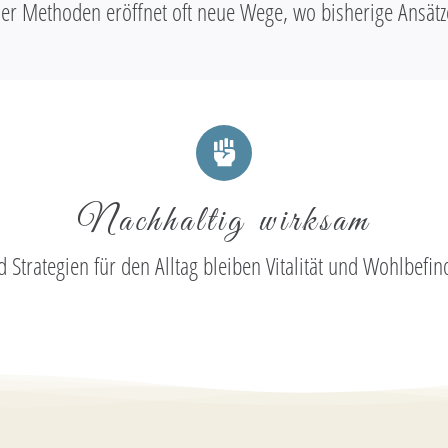
er Methoden eröffnet oft neue Wege, wo bisherige Ansätze
Nachhaltig wirksam
Strategien für den Alltag bleiben Vitalität und Wohlbefind