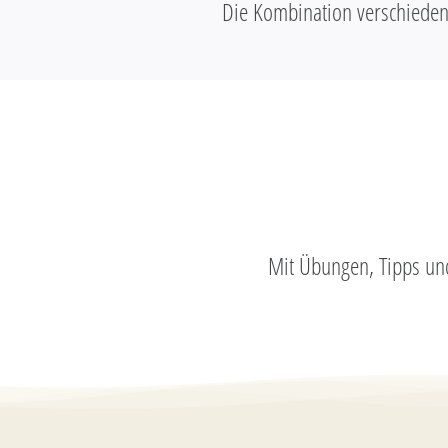
Die Kombination verschieden
Mit Übungen, Tipps und 