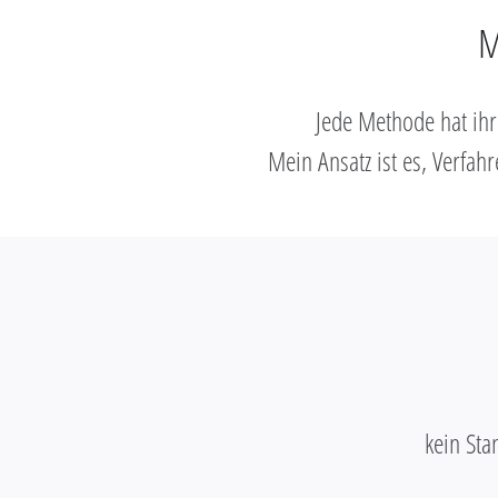
M
Jede Methode hat ihre
Mein Ansatz ist es, Verfahr
kein Sta